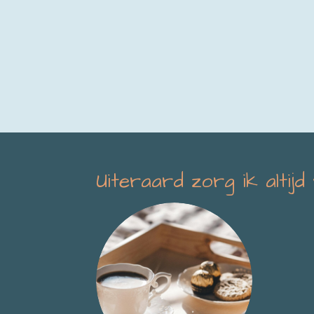
Uiteraard zorg ik altijd