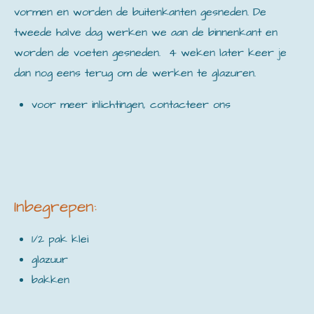
vormen en worden de buitenkanten gesneden. De
tweede halve dag werken we aan de binnenkant en
worden de voeten gesneden. 4 weken later keer je
dan nog eens terug om de werken te glazuren.
voor meer inlichtingen, contacteer ons
Inbegrepen:
1/2 pak klei
glazuur
bakken