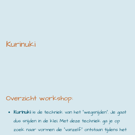
Kurinuki
Overzicht workshop:
Kurinuki
is de techniek van het “wegsnijden”. Je gaat
dus snijden in de klei. Met deze techniek ga je op
zoek naar vormen die “vanzelf” ontstaan tijdens het