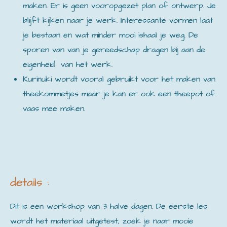
maken. Er is geen vooropgezet plan of ontwerp. Je
blijft kijken naar je werk. Interessante vormen laat
je bestaan en wat minder mooi ishaal je weg. De
sporen van van je gereedschap dragen bij aan de
eigenheid van het werk.
Kurinuki wordt vooral gebruikt voor het maken van
theekommetjes maar je kan er ook een theepot of
vaas mee maken.
details :
Dit is een workshop van 3 halve dagen. De eerste les
wordt het materiaal uitgetest, zoek je naar mooie