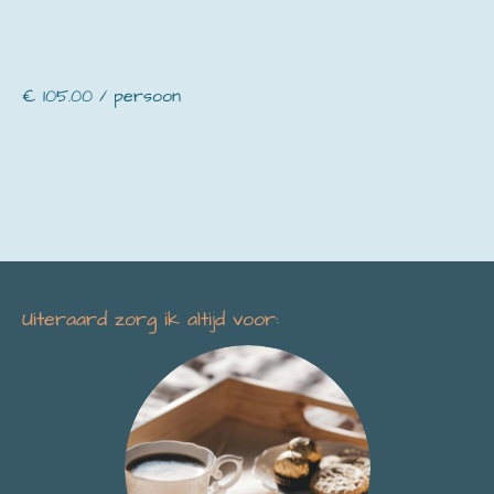
€ 105.00 / persoon
Uiteraard zorg ik altijd voor: