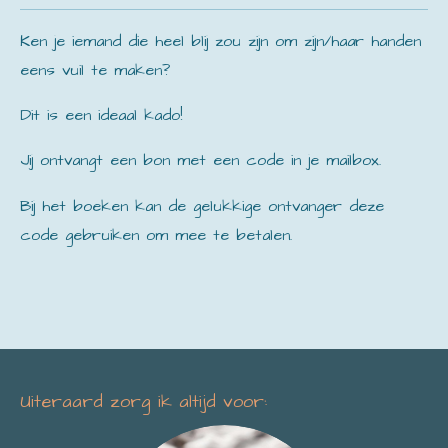
Ken je iemand die heel blij zou zijn om zijn/haar handen
eens vuil te maken?
Dit is een ideaal kado!
Jij ontvangt een bon met een code in je mailbox.
Bij het boeken kan de gelukkige ontvanger deze
code gebruiken om mee te betalen.
Uiteraard zorg ik altijd voor: