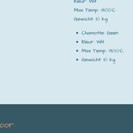
Kleur: Wit
Max Temp.: 1300°C
Gewicht: 10 kg
Chamotte: Geen
Kleur: Wit
Max Temp.: 1300°C
Gewicht: 10 kg
voor: